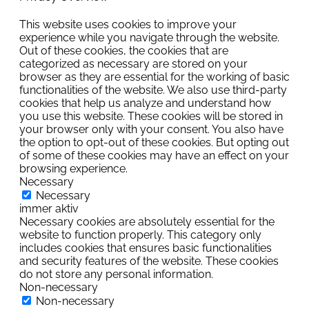
This website uses cookies to improve your
experience while you navigate through the website.
Out of these cookies, the cookies that are
categorized as necessary are stored on your
browser as they are essential for the working of basic
functionalities of the website. We also use third-party
cookies that help us analyze and understand how
you use this website. These cookies will be stored in
your browser only with your consent. You also have
the option to opt-out of these cookies. But opting out
of some of these cookies may have an effect on your
browsing experience.
Necessary
Necessary
immer aktiv
Necessary cookies are absolutely essential for the
website to function properly. This category only
includes cookies that ensures basic functionalities
and security features of the website. These cookies
do not store any personal information.
Non-necessary
Non-necessary