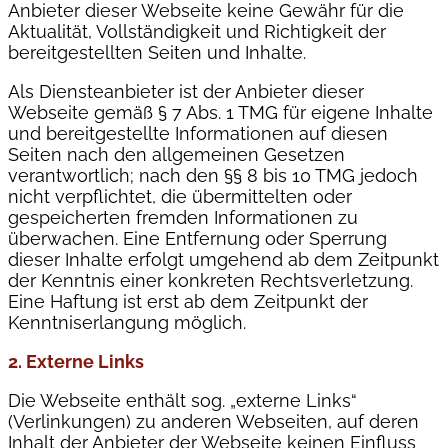
Anbieter dieser Webseite keine Gewähr für die
Aktualität, Vollständigkeit und Richtigkeit der
bereitgestellten Seiten und Inhalte.
Als Diensteanbieter ist der Anbieter dieser
Webseite gemäß § 7 Abs. 1 TMG für eigene Inhalte
und bereitgestellte Informationen auf diesen
Seiten nach den allgemeinen Gesetzen
verantwortlich; nach den §§ 8 bis 10 TMG jedoch
nicht verpflichtet, die übermittelten oder
gespeicherten fremden Informationen zu
überwachen. Eine Entfernung oder Sperrung
dieser Inhalte erfolgt umgehend ab dem Zeitpunkt
der Kenntnis einer konkreten Rechtsverletzung.
Eine Haftung ist erst ab dem Zeitpunkt der
Kenntniserlangung möglich.
2. Externe Links
Die Webseite enthält sog. „externe Links“
(Verlinkungen) zu anderen Webseiten, auf deren
Inhalt der Anbieter der Webseite keinen Einfluss