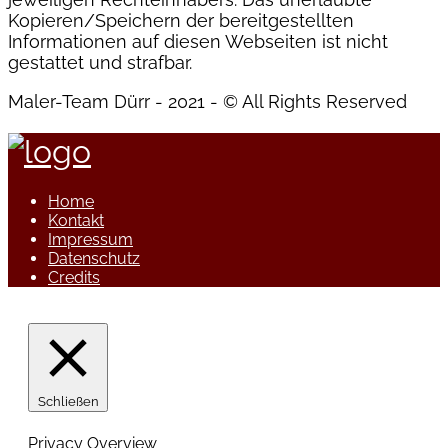
Kopieren/Speichern der bereitgestellten
Informationen auf diesen Webseiten ist nicht
gestattet und strafbar.
Maler-Team Dürr - 2021 - © All Rights Reserved
Home
Kontakt
Impressum
Datenschutz
Credits
Schließen
Privacy Overview