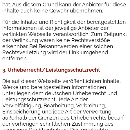
hat. Aus diesem Grund kann der Anbieter für diese
Inhalte auch keine Gewähr übernehmen.
Für die Inhalte und Richtigkeit der bereitgestellten
Informationen ist der jeweilige Anbieter der
verlinkten Webseite verantwortlich. Zum Zeitpunkt
der Verlinkung waren keine Rechtsverstöße
erkennbar. Bei Bekanntwerden einer solchen
Rechtsverletzung wird der Link umgehend
entfernen.
3. Urheberrecht/Leistungsschutzrecht
Die auf dieser Webseite veröffentlichten Inhalte,
Werke und bereitgestellten Informationen
unterliegen dem deutschen Urheberrecht und
Leistungsschutzrecht. Jede Art der
Vervielfältigung, Bearbeitung, Verbreitung,
Einspeicherung und jede Art der Verwertung
außerhalb der Grenzen des Urheberrechts bedarf
der vorherigen schriftlichen Zustimmung des
jeweiligen Rechteinhabers. Das unerlaubte