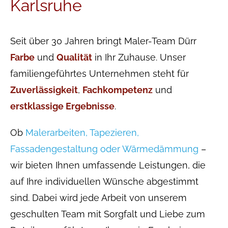
Karlsruhe
Seit über 30 Jahren bringt Maler-Team Dürr
Farbe
und
Qualität
in Ihr Zuhause. Unser
familiengeführtes Unternehmen steht für
Zuverlässigkeit
,
Fachkompetenz
und
erstklassige Ergebnisse
.
Ob
Malerarbeiten, Tapezieren,
Fassadengestaltung oder Wärmedämmung
–
wir bieten Ihnen umfassende Leistungen, die
auf Ihre individuellen Wünsche abgestimmt
sind. Dabei wird jede Arbeit von unserem
geschulten Team mit Sorgfalt und Liebe zum