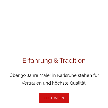
Erfahrung & Tradition
Über 30 Jahre Maler in Karlsruhe stehen für
Vertrauen und höchste Qualität.
LEISTUNGEN