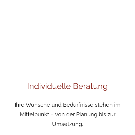
Individuelle Beratung
Ihre Wünsche und Bedürfnisse stehen im
Mittelpunkt – von der Planung bis zur
Umsetzung.