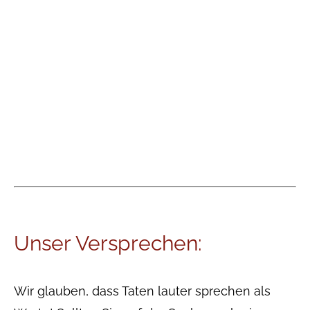
Unser Versprechen:
Wir glauben, dass Taten lauter sprechen als