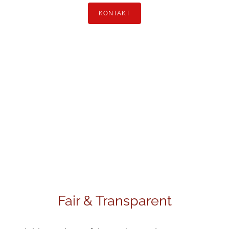
KONTAKT
Fair & Transparent