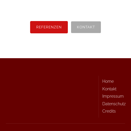
REFERENZEN
KONTAKT
Home
Kontakt
Impressum
Datenschutz
Credits