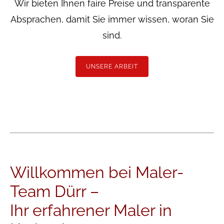
Wir bieten Ihnen faire Preise und transparente
Absprachen, damit Sie immer wissen, woran Sie
sind.
UNSERE ARBEIT
Willkommen bei Maler-
Team Dürr –
Ihr erfahrener Maler in