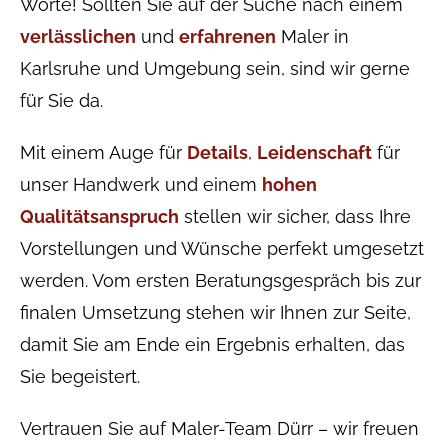
Worte! Sollten Sie auf der Suche nach einem
verlässlichen
und
erfahrenen
Maler in
Karlsruhe und Umgebung sein, sind wir gerne
für Sie da.
Mit einem Auge für
Details
,
Leidenschaft
für
unser Handwerk und einem
hohen
Qualitätsanspruch
stellen wir sicher, dass Ihre
Vorstellungen und Wünsche perfekt umgesetzt
werden. Vom ersten Beratungsgespräch bis zur
finalen Umsetzung stehen wir Ihnen zur Seite,
damit Sie am Ende ein Ergebnis erhalten, das
Sie begeistert.
Vertrauen Sie auf Maler-Team Dürr – wir freuen