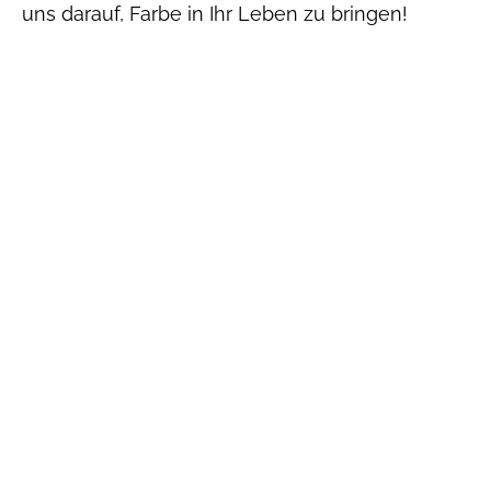
uns darauf, Farbe in Ihr Leben zu bringen!