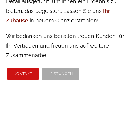
Detail ausgeführt, um Ihnen ein Ergebnis zu
bieten, das begeistert. Lassen Sie uns
Ihr
Zuhause
in neuem Glanz erstrahlen!
Wir bedanken uns bei allen treuen Kunden für
Ihr Vertrauen und freuen uns auf weitere
Zusammenarbeit.
KONTAKT
LEISTUNGEN